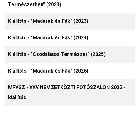
Természetben" (2023)
Kiállítás - "Madarak és Fák" (2023)
Kiállítás - "Madarak és Fák" (2024)
Kiállítás - "Csodálatos Természet" (2025)
Kiállítás - "Madarak és Fák" (2026)
MFVSZ - XXV NEMZETKÖZTI FOTÓSZALON 2025 -
kiállítás